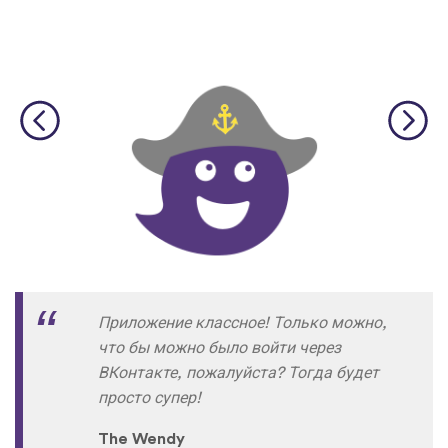
Приложение классное! Только можно,
что бы можно было войти через
ВКонтакте, пожалуйста? Тогда будет
просто супер!
The Wendy