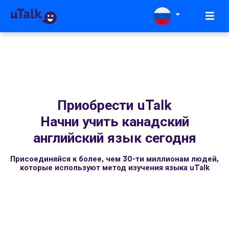
Приобрести uTalk
Начни учить канадский
английский язык сегодня
Присоединяйся к более, чем 30-ти миллионам людей,
которые используют метод изучения языка uTalk