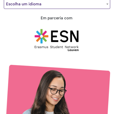
Escolha um idioma
Em parceria com