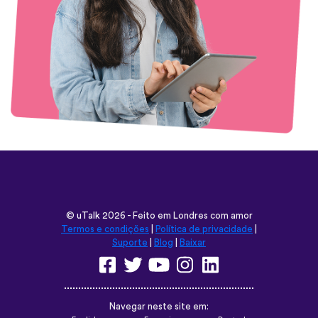
©
uTalk
2026 - Feito em Londres com amor
Termos e condições
|
Política de privacidade
|
Suporte
|
Blog
|
Baixar
Navegar neste site em: