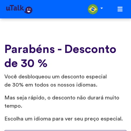
Parabéns - Desconto
de 30 %
Você desbloqueou um desconto especial
de 30% em todos os nossos idiomas.
Mas seja rápido, o desconto não durará muito
tempo.
Escolha um idioma para ver seu preço especial.