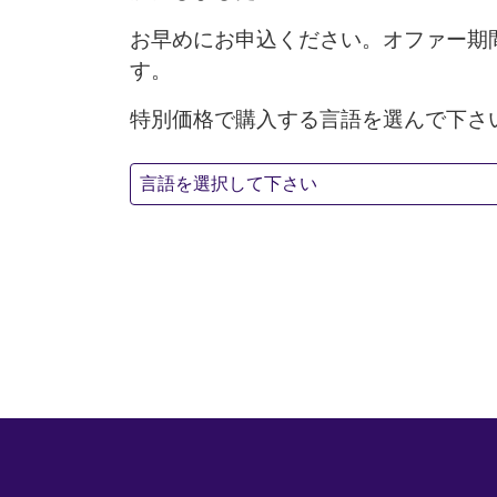
お早めにお申込ください。オファー期
す。
特別価格で購入する言語を選んで下さ
言語を選択して下さい