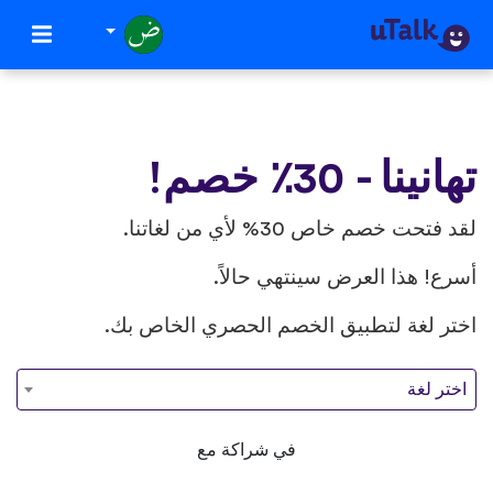
تهانينا - 30٪ خصم!
لقد فتحت خصم خاص 30% لأي من لغاتنا.
أسرع! هذا العرض سينتهي حالاً.
اختر لغة لتطبيق الخصم الحصري الخاص بك.
اختر لغة
في شراكة مع