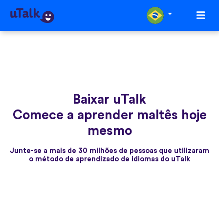
Baixar uTalk
Comece a aprender maltês hoje
mesmo
Junte-se a mais de 30 milhões de pessoas que utilizaram
o método de aprendizado de idiomas do uTalk