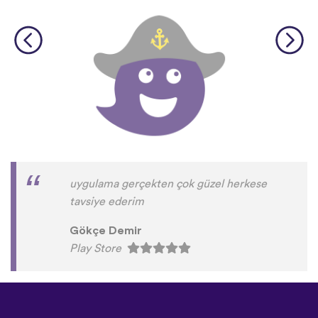
uygulama gerçekten çok güzel herkese
tavsiye ederim
Gökçe Demir
Play Store