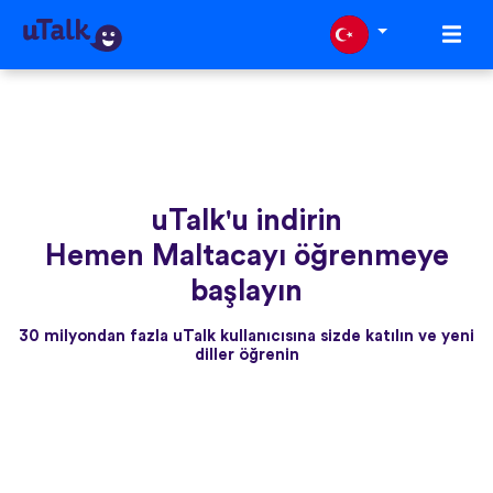
uTalk'u indirin
Hemen Maltacayı öğrenmeye
başlayın
30 milyondan fazla uTalk kullanıcısına sizde katılın ve yeni
diller öğrenin