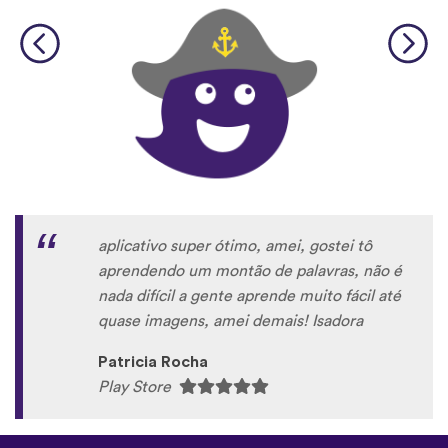
aplicativo super ótimo, amei, gostei tô
aprendendo um montão de palavras, não é
nada difícil a gente aprende muito fácil até
quase imagens, amei demais! Isadora
Patricia Rocha
Play Store