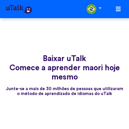
Baixar uTalk
Comece a aprender maori hoje
mesmo
Junte-se a mais de 30 milhões de pessoas que utilizaram
o método de aprendizado de idiomas do uTalk