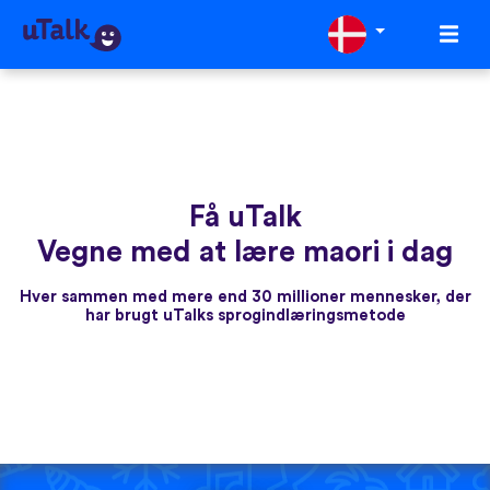
Få uTalk
Vegne med at lære maori i dag
Hver sammen med mere end 30 millioner mennesker, der
har brugt uTalks sprogindlæringsmetode