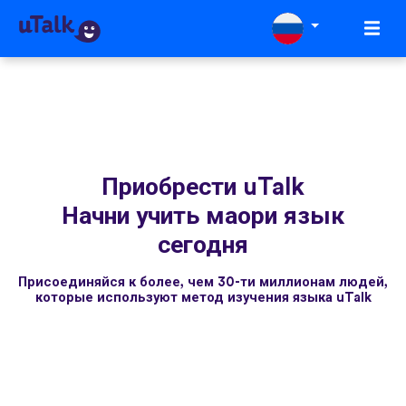
Приобрести uTalk
Начни учить маори язык
сегодня
Присоединяйся к более, чем 30-ти миллионам людей,
которые используют метод изучения языка uTalk