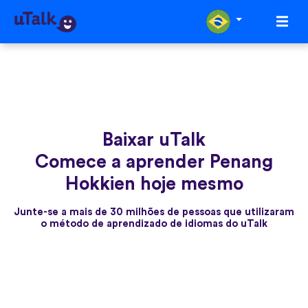
Baixar uTalk
Comece a aprender Penang
Hokkien hoje mesmo
Junte-se a mais de 30 milhões de pessoas que utilizaram
o método de aprendizado de idiomas do uTalk