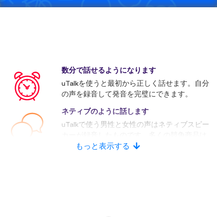
数分で話せるようになります
uTalkを使うと最初から正しく話せます。自分
の声を録音して発音を完璧にできます。
ネティブのように話します
uTalkで使う男性と女性の声はネティブスピー
カーが録音したものです。多くの競争商品は
人口音声を使います。
もっと表示する