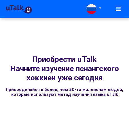
Приобрести uTalk
Начните изучение пенангского
хоккиен уже сегодня
Присоединяйся к более, чем 30-ти миллионам людей,
которые используют метод изучения языка uTalk