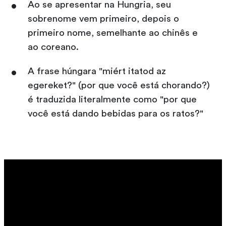
Ao se apresentar na Hungria, seu
sobrenome vem primeiro, depois o
primeiro nome, semelhante ao chinês e
ao coreano.
A frase húngara "miért itatod az
egereket?" (por que você está chorando?)
é traduzida literalmente como "por que
você está dando bebidas para os ratos?"