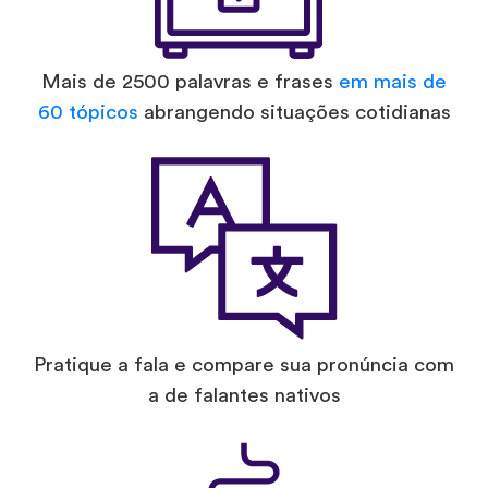
Mais de 2500 palavras e frases
em mais de
60 tópicos
abrangendo situações cotidianas
Pratique a fala e compare sua pronúncia com
a de falantes nativos