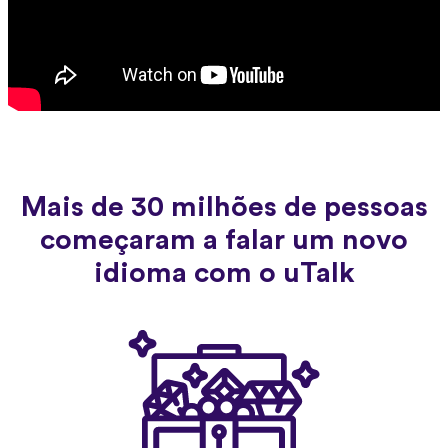
Mais de 30 milhões de pessoas
começaram a falar um novo
idioma com o uTalk