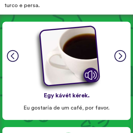
turco e persa.
Egy kávét kérek.
Eu gostaria de um café, por favor.