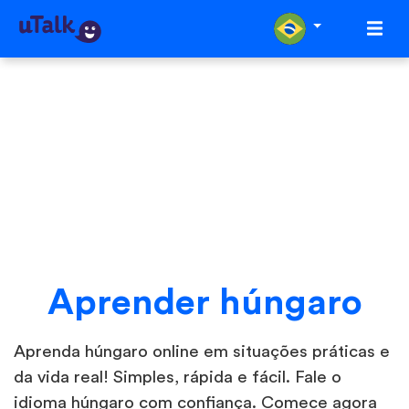
Aprender húngaro
Aprenda húngaro online em situações práticas e
da vida real! Simples, rápida e fácil. Fale o
idioma húngaro com confiança. Comece agora