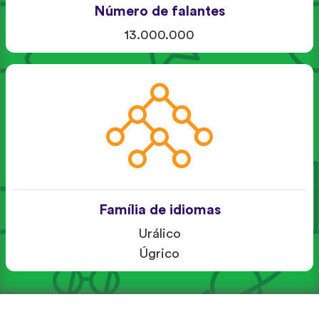
Número de falantes
13.000.000
Família de idiomas
Urálico
Úgrico