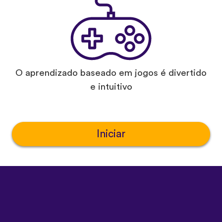
O aprendizado baseado em jogos é divertido
e intuitivo
Iniciar