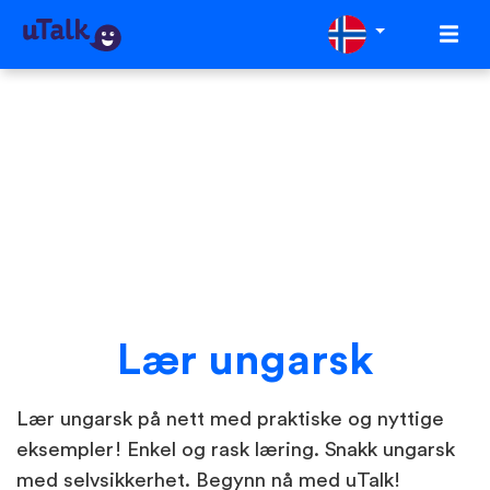
Lær ungarsk
Lær ungarsk på nett med praktiske og nyttige
eksempler! Enkel og rask læring. Snakk ungarsk
med selvsikkerhet. Begynn nå med uTalk!