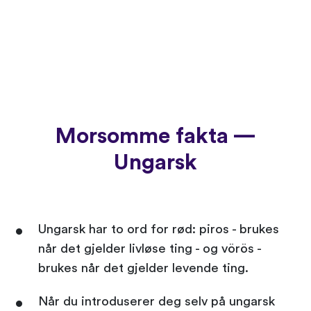
Morsomme fakta —
Ungarsk
Ungarsk har to ord for rød: piros - brukes
når det gjelder livløse ting - og vörös -
brukes når det gjelder levende ting.
Når du introduserer deg selv på ungarsk