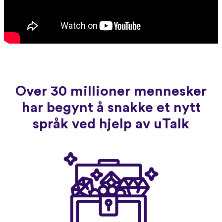
Over 30 millioner mennesker
har begynt å snakke et nytt
språk ved hjelp av uTalk