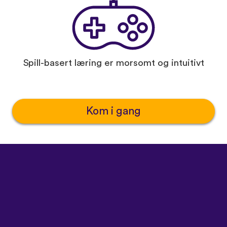
Spill-basert læring er morsomt og intuitivt
Kom i gang