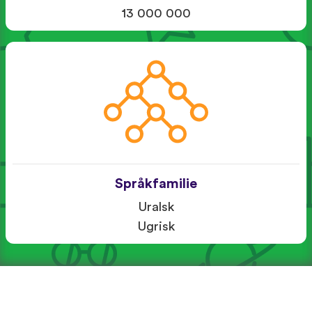
13 000 000
Språkfamilie
Uralsk
Ugrisk