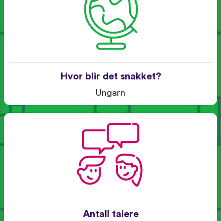
Hvor blir det snakket?
Ungarn
Antall talere