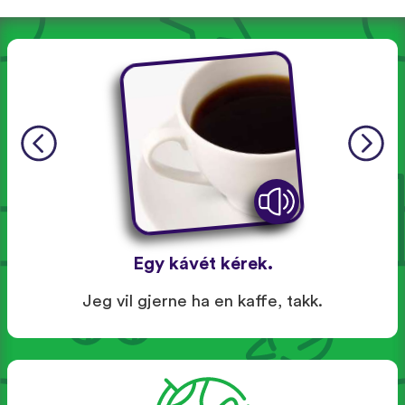
Egy kávét kérek.
Jeg vil gjerne ha en kaffe, takk.