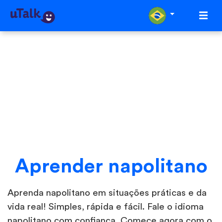
Aprender napolitano
Aprenda napolitano em situações práticas e da
vida real! Simples, rápida e fácil. Fale o idioma
napolitano com confiança. Comece agora com o