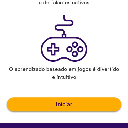
a de falantes nativos
O aprendizado baseado em jogos é divertido
e intuitivo
Iniciar