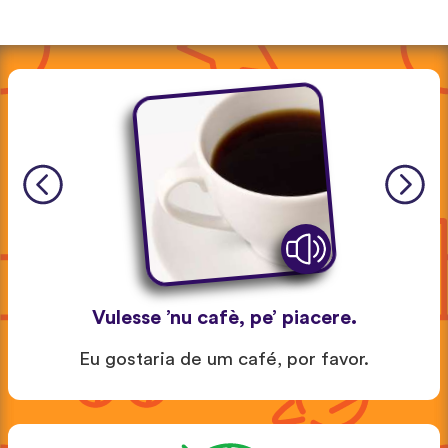
Vulesse ’nu cafè, pe’ piacere.
Eu gostaria de um café, por favor.