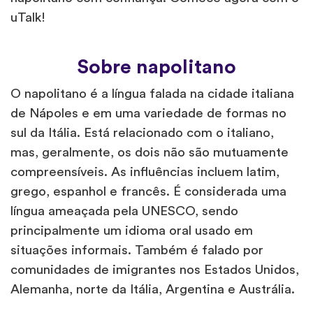
uTalk!
Sobre napolitano
O napolitano é a língua falada na cidade italiana
de Nápoles e em uma variedade de formas no
sul da Itália. Está relacionado com o italiano,
mas, geralmente, os dois não são mutuamente
compreensíveis. As influências incluem latim,
grego, espanhol e francês. É considerada uma
língua ameaçada pela UNESCO, sendo
principalmente um idioma oral usado em
situações informais. Também é falado por
comunidades de imigrantes nos Estados Unidos,
Alemanha, norte da Itália, Argentina e Austrália.