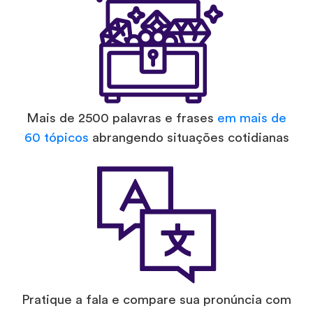
Mais de 2500 palavras e frases
em mais de
60 tópicos
abrangendo situações cotidianas
Pratique a fala e compare sua pronúncia com