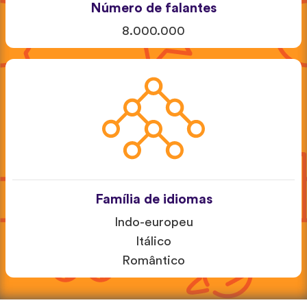
Número de falantes
8.000.000
Família de idiomas
Indo-europeu
Itálico
Romântico