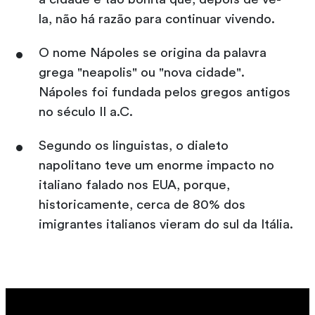
la, não há razão para continuar vivendo.
O nome Nápoles se origina da palavra
grega "neapolis" ou "nova cidade".
Nápoles foi fundada pelos gregos antigos
no século II a.C.
Segundo os linguistas, o dialeto
napolitano teve um enorme impacto no
italiano falado nos EUA, porque,
historicamente, cerca de 80% dos
imigrantes italianos vieram do sul da Itália.