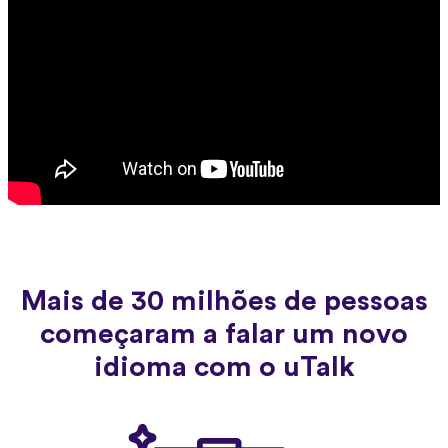
Mais de 30 milhões de pessoas
começaram a falar um novo
idioma com o uTalk