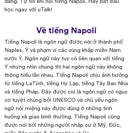
dàng. Tự tin khi nói tiếng Napoli. Hãy bắt đầu
học ngay với uTalk!
Về tiếng Napoli
Tiếng Napoli là ngôn ngữ được nói ở thành phố
Naples, Ý và phạm vi các vùng khắp miền Nam
nước Ý. Ngôn ngữ này tuy có liên quan với tiếng
Ý nhưng nhìn chung thì hai ngôn ngữ này không
thông hiểu lẫn nhau. Tiếng Napoli chịu ảnh hưởng
từ tiếng LaTinh, tiếng Hy Lạp, tiếng Tây Ban Nha
và tiếng Pháp. Đây được coi là ngôn ngữ có nguy
cơ tuyệt chủng bởi UNESCO và chủ yếu ngôn
ngữ nói miệng này được dùng ở những tình
huống xã giao bình thường. Tiếng Napoli cũng
được nói bởi những người nhập cư ở Mỹ, Đức,