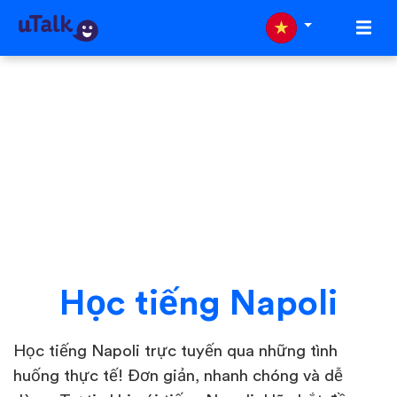
Học tiếng Napoli
Học tiếng Napoli trực tuyến qua những tình
huống thực tế! Đơn giản, nhanh chóng và dễ