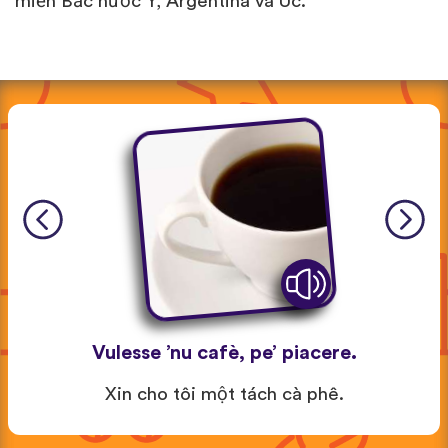
miền Bắc nước Ý, Argentina và Úc.
Vulesse ’nu cafè, pe’ piacere.
Xin cho tôi một tách cà phê.