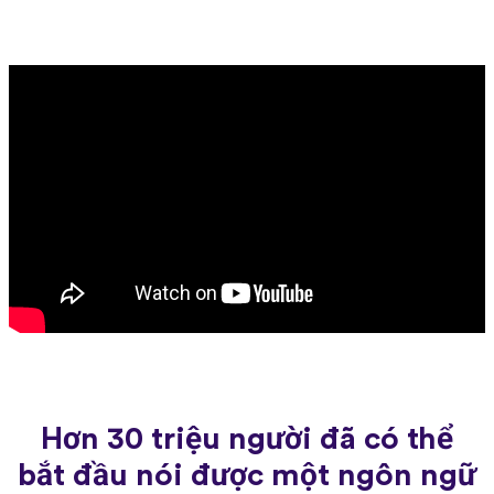
Hơn 30 triệu người đã có thể
bắt đầu nói được một ngôn ngữ