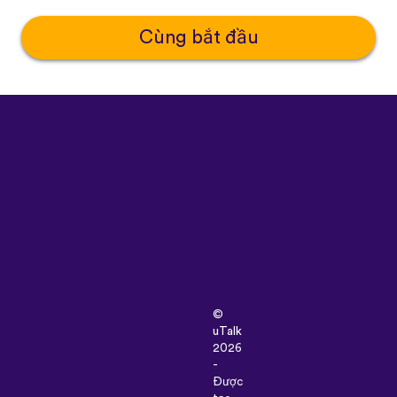
Cùng bắt đầu
©
uTalk
2026
-
Được