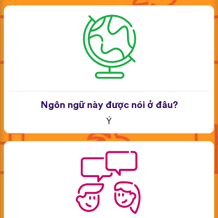
Ngôn ngữ này được nói ở đâu?
Ý