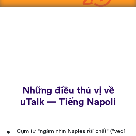
Những điều thú vị về
uTalk — Tiếng Napoli
Cụm từ "ngắm nhìn Naples rồi chết" ("vedi