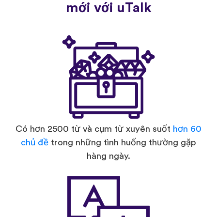
mới với uTalk
Có hơn 2500 từ và cụm từ xuyên suốt
hơn 60
chủ đề
trong những tình huống thường gặp
hàng ngày.