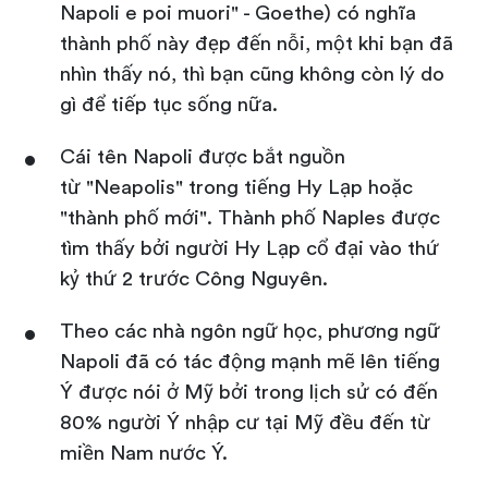
Napoli e poi muori" - Goethe) có nghĩa
thành phố này đẹp đến nỗi, một khi bạn đã
nhìn thấy nó, thì bạn cũng không còn lý do
gì để tiếp tục sống nữa.
Cái tên Napoli được bắt nguồn
từ "Neapolis" trong tiếng Hy Lạp hoặc
"thành phố mới". Thành phố Naples được
tìm thấy bởi người Hy Lạp cổ đại vào thứ
kỷ thứ 2 trước Công Nguyên.
Theo các nhà ngôn ngữ học, phương ngữ
Napoli đã có tác động mạnh mẽ lên tiếng
Ý được nói ở Mỹ bởi trong lịch sử có đến
80% người Ý nhập cư tại Mỹ đều đến từ
miền Nam nước Ý.