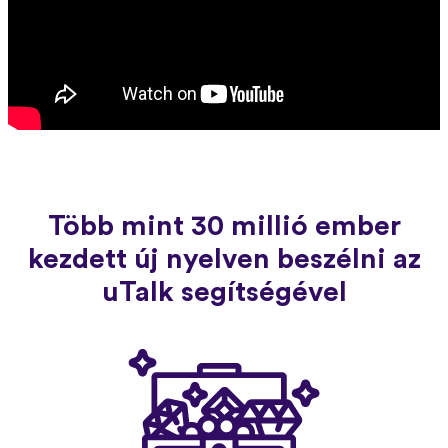
Több mint 30 millió ember
kezdett új nyelven beszélni az
uTalk segítségével