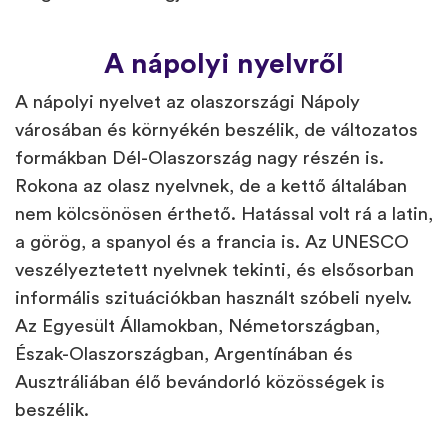
A nápolyi nyelvről
A nápolyi nyelvet az olaszországi Nápoly
városában és környékén beszélik, de változatos
formákban Dél-Olaszország nagy részén is.
Rokona az olasz nyelvnek, de a kettő általában
nem kölcsönösen érthető. Hatással volt rá a latin,
a görög, a spanyol és a francia is. Az UNESCO
veszélyeztetett nyelvnek tekinti, és elsősorban
informális szituációkban használt szóbeli nyelv.
Az Egyesült Államokban, Németországban,
Észak-Olaszországban, Argentínában és
Ausztráliában élő bevándorló közösségek is
beszélik.