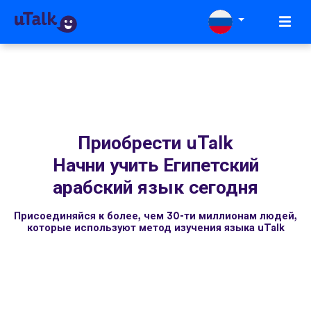
Приобрести uTalk
Начни учить Египетский
арабский язык сегодня
Присоединяйся к более, чем 30-ти миллионам людей,
которые используют метод изучения языка uTalk