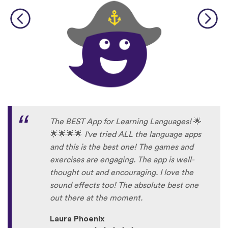
The BEST App for Learning Languages!
🌟
🌟
🌟
🌟
🌟
I've tried ALL the language apps
and this is the best one! The games and
exercises are engaging. The app is well-
thought out and encouraging. I love the
sound effects too! The absolute best one
out there at the moment.
Laura Phoenix