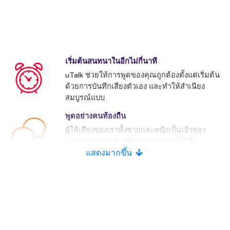
เริ่มต้นสนทนาในอีกไม่กี่นาที
uTalk ช่วยให้การพูดของคุณถูกต้องตั้งแต่เริ่มต้น
ด้วยการบันทึกเสียงตัวเอง และทำให้สำเนียง
สมบูรณ์แบบ
พูดอย่างคนท้องถื่น
ผู้ให้เสียงของเราทั้งชายและหญิงเป็นเจ้าของ
ภาษาอย่างแท้จริง มีคู่แข่งหลายคนใช้เสียง
ประดิษฐ์
แสดงมากขึ้น