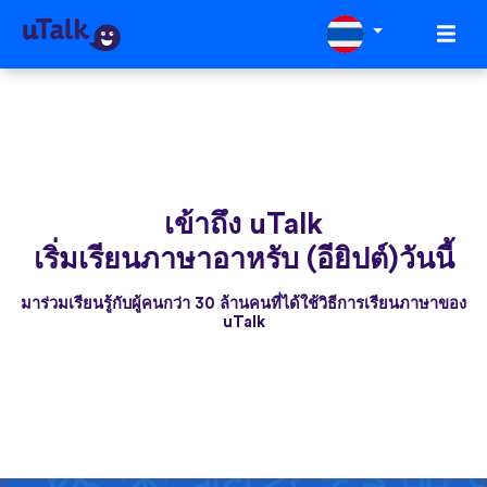
เข้าถึง uTalk
เริ่มเรียนภาษาอาหรับ (อียิปต์)วันนี้
มาร่วมเรียนรู้กับผู้คนกว่า 30 ล้านคนที่ได้ใช้วิธีการเรียนภาษาของ
uTalk