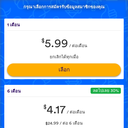
กรุณาเลือกการสมัครรับข้อมูลสมาชิกของคุณ
1 เดือน
$
5.99
/ ต่อเดือน
ยกเลิกได้ทุกเมื่อ
เลือก
ลดไปเลย 30%
6 เดือน
$
4.17
/ ต่อเดือน
$24.99 / ต่อ 6 เดือน