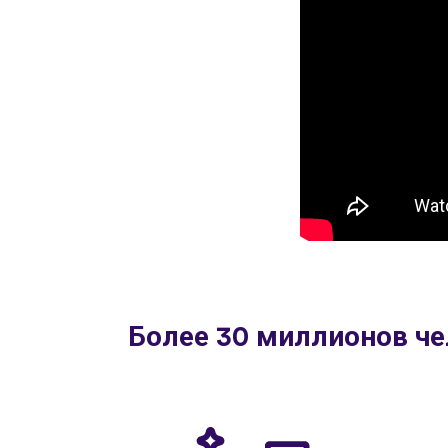
Более 30 миллионов че