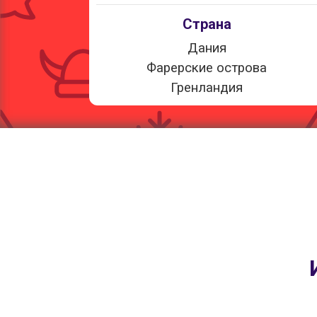
Страна
Дания
Фарерские острова
Гренландия