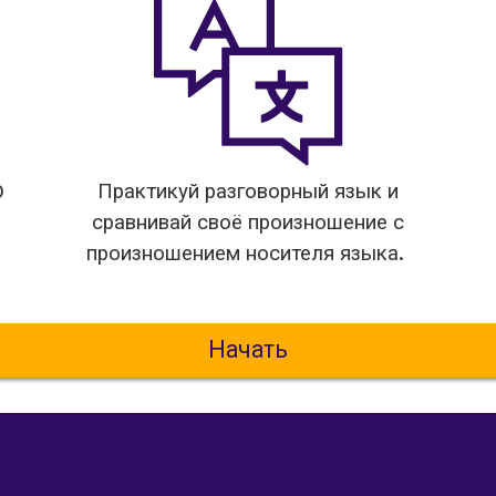
0
Практикуй разговорный язык и
сравнивай своё произношение с
произношением носителя языка.
Начать