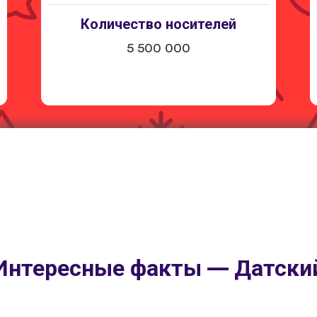
Количество носителей
5 500 000
Интересные факты — Датски