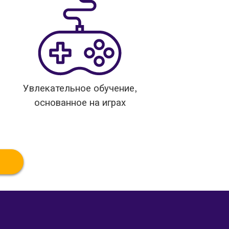
Увлекательное обучение,
основанное на играх