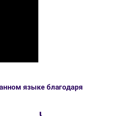
ранном языке благодаря