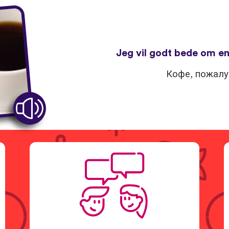
Jeg vil godt bede om en
Кофе, пожалу