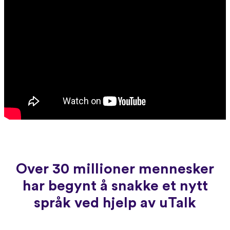
Over 30 millioner mennesker
har begynt å snakke et nytt
språk ved hjelp av uTalk