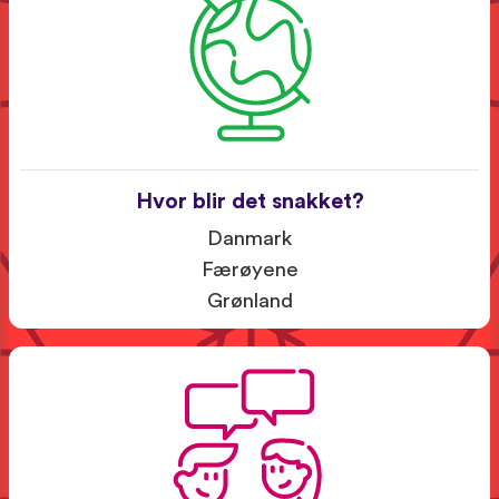
Hvor blir det snakket?
Danmark
Færøyene
Grønland