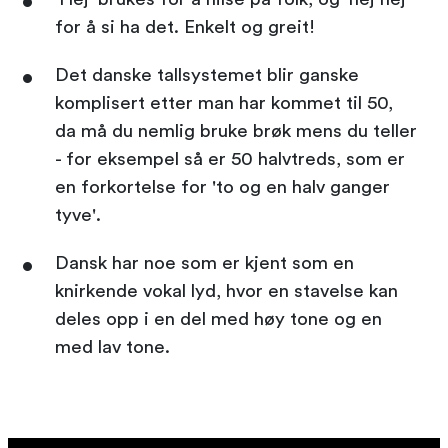
for å si ha det. Enkelt og greit!
Det danske tallsystemet blir ganske
komplisert etter man har kommet til 50,
da må du nemlig bruke brøk mens du teller
- for eksempel så er 50 halvtreds, som er
en forkortelse for 'to og en halv ganger
tyve'.
Dansk har noe som er kjent som en
knirkende vokal lyd, hvor en stavelse kan
deles opp i en del med høy tone og en
med lav tone.