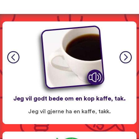
Jeg vil godt bede om en kop kaffe, tak.
Jeg vil gjerne ha en kaffe, takk.