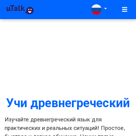
Учи древнегреческий
Изучайте древнегреческий язык для
практических и реальных ситуаций! Простое,