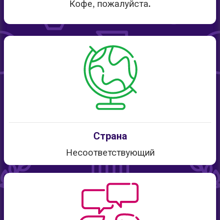
Кофе, пожалуйста.
Страна
Несоответствующий