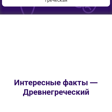
Греческая
Интересные факты —
Древнегреческий