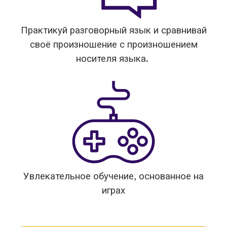
Практикуй разговорный язык и сравнивай
своё произношение с произношением
носителя языка.
Увлекательное обучение, основанное на
играх