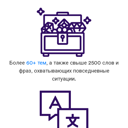
Более
60+ тем
, а также свыше 2500 слов и
фраз, охватывающих повседневные
ситуации.