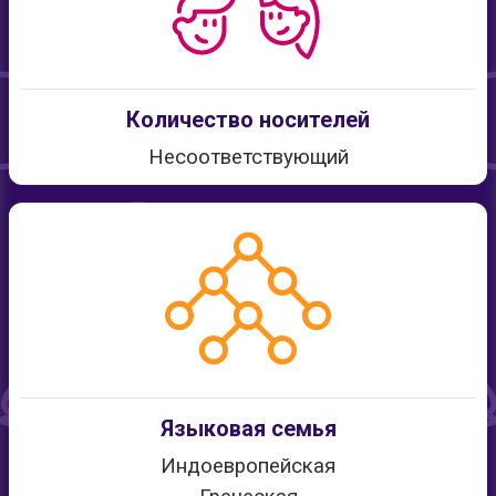
Количество носителей
Несоответствующий
Языковая семья
Индоевропейская