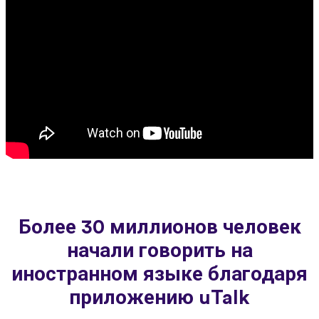
Более 30 миллионов человек
начали говорить на
иностранном языке благодаря
приложению uTalk