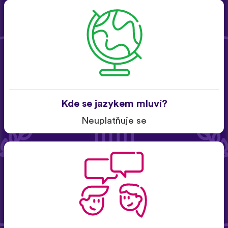
Kde se jazykem mluví?
Neuplatňuje se