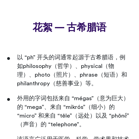
花絮 — 古希腊语
以 “ph” 开头的词通常起源于古希腊语，例
如philosophy（哲学）、physical（物
理）、photo（照片）、phrase（短语）和
philanthropy（慈善事业）等。
外用的字词包括来自 “mégas”（意为巨大）
的 “mega”、来自 “mikrós”（细小）的
“micro” 和来自 “tēle”（远处）以及 “phōnḗ”
（声音）的 “telephone”。