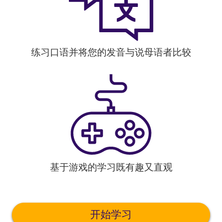
练习口语并将您的发音与说母语者比较
基于游戏的学习既有趣又直观
开始学习