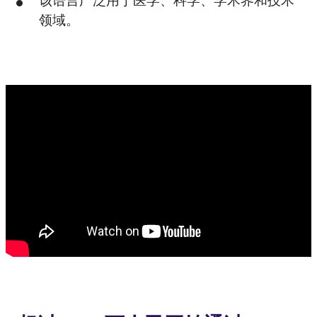
该语言广泛用于医学、科学、学术界和技术
领域。