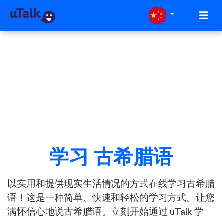
学习 古希腊语
以实用和提供现实生活情况的方式在线学习古希腊
语！这是一种简单、快速和轻松的学习方式。让您
满怀信心地说古希腊语。立刻开始通过 uTalk 学