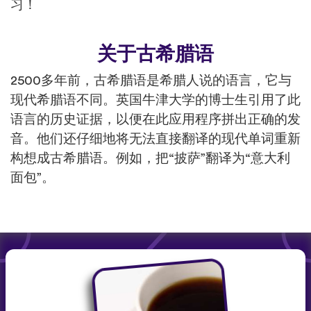
习！
关于古希腊语
2500多年前，古希腊语是希腊人说的语言，它与
现代希腊语不同。英国牛津大学的博士生引用了此
语言的历史证据，以便在此应用程序拼出正确的发
音。他们还仔细地将无法直接翻译的现代单词重新
构想成古希腊语。例如，把“披萨”翻译为“意大利
面包”。