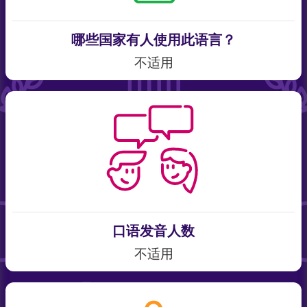
哪些国家有人使用此语言？
不适用
口语发音人数
不适用