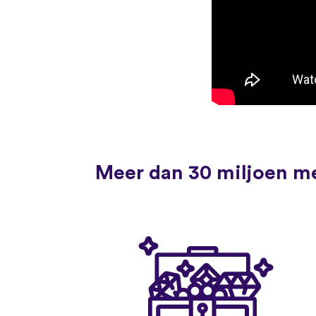
Meer dan 30 miljoen me