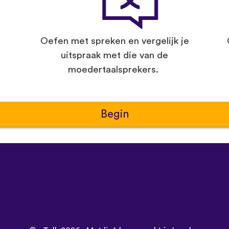
Oefen met spreken en vergelijk je
uitspraak met die van de
moedertaalsprekers.
Begin