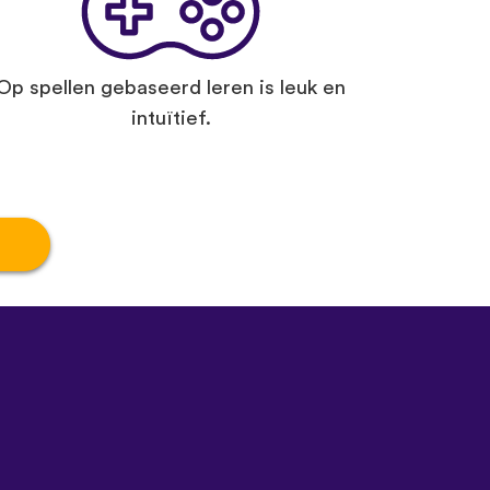
Op spellen gebaseerd leren is leuk en
intuïtief.