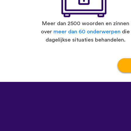
Meer dan 2500 woorden en zinnen
over
meer dan 60 onderwerpen
die
dagelijkse situaties behandelen.