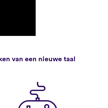
ken van een nieuwe taal