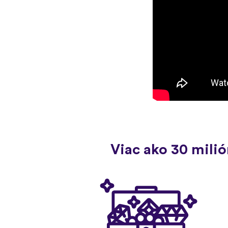
Viac ako 30 mili