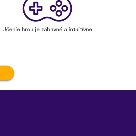
Učenie hrou je zábavné a intuitívne