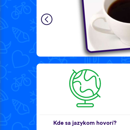
Kde sa jazykom hovorí?