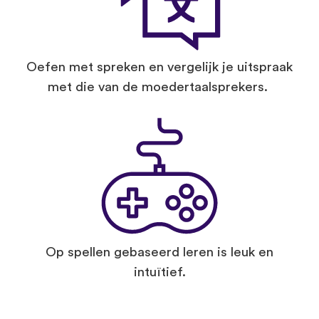
Oefen met spreken en vergelijk je uitspraak
met die van de moedertaalsprekers.
Op spellen gebaseerd leren is leuk en
intuïtief.