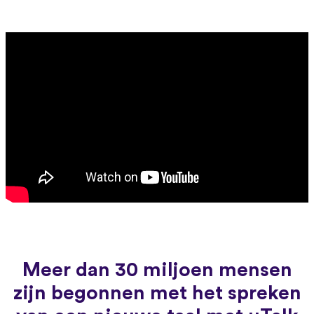
Meer dan 30 miljoen mensen
zijn begonnen met het spreken