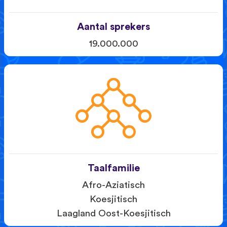
Aantal sprekers
19.000.000
Taalfamilie
Afro-Aziatisch
Koesjitisch
Laagland Oost-Koesjitisch