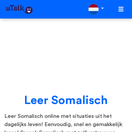
Leer Somalisch
Leer Somalisch online met situaties uit het
dagelijks leven! Eenvoudig, snel en gemakkelijk