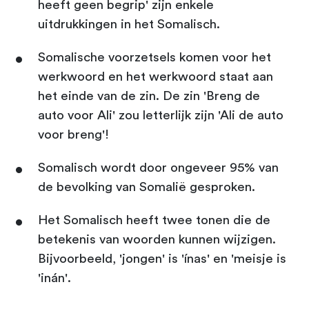
heeft geen begrip' zijn enkele
uitdrukkingen in het Somalisch.
Somalische voorzetsels komen voor het
werkwoord en het werkwoord staat aan
het einde van de zin. De zin 'Breng de
auto voor Ali' zou letterlijk zijn 'Ali de auto
voor breng'!
Somalisch wordt door ongeveer 95% van
de bevolking van Somalië gesproken.
Het Somalisch heeft twee tonen die de
betekenis van woorden kunnen wijzigen.
Bijvoorbeeld, 'jongen' is 'ínas' en 'meisje is
'inán'.