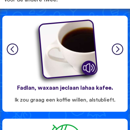
Fadlan, waxaan jeclaan lahaa kafee.
Ik zou graag een koffie willen, alstublieft.