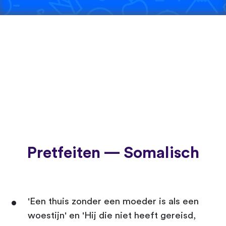
Pretfeiten — Somalisch
'Een thuis zonder een moeder is als een
woestijn' en 'Hij die niet heeft gereisd,