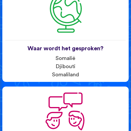
Waar wordt het gesproken?
Somalië
Djibouti
Somaliland