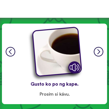
Gusto ko po ng kape.
Prosím si kávu.