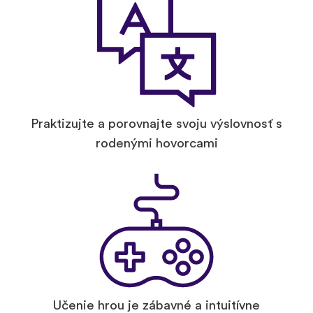
Praktizujte a porovnajte svoju výslovnosť s
rodenými hovorcami
Učenie hrou je zábavné a intuitívne