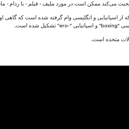
صحبت می‌کند ممکن است در مورد ملیف - فیلم - با ردام - ما
که از اسپانیایی و انگلیسی وام گرفته شده است که گاهی او
لات متحده است.