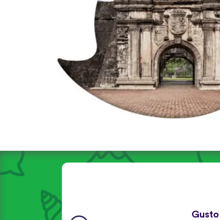
Gusto