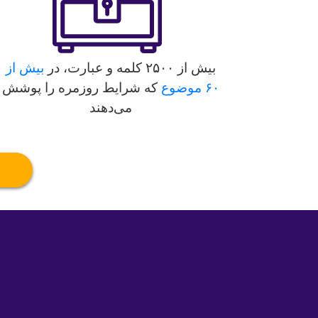
بیش از ۲۵۰۰ کلمه و عبارت، در
بیش از
۶۰ موضوع
که شرایط روزمره را پوشش
می‌دهند