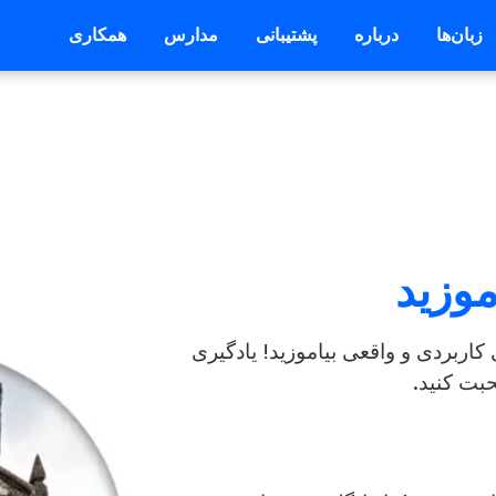
زبان‌ها
درباره
پشتیبانی
مدارس
همکاری
موزید
 کاربردی و واقعی بیاموزید! یادگیری
حبت کنید.