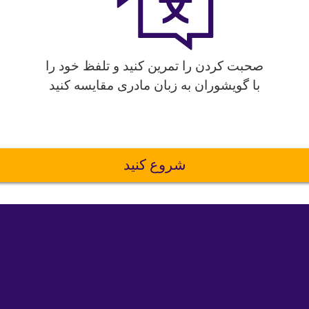
صحبت کردن را تمرین کنید و تلفظ خود را
با گویشوران به زبان مادری مقایسه کنید
شروع کنید