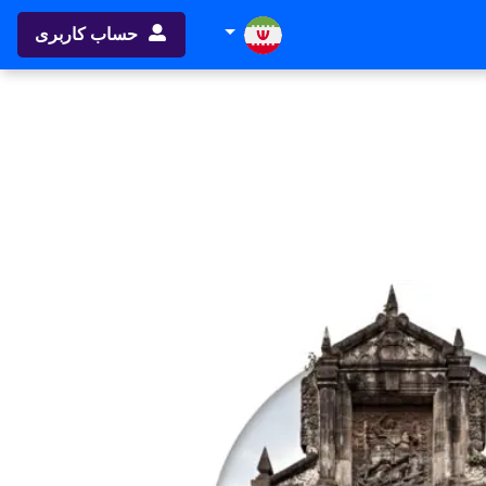
حساب کاربری