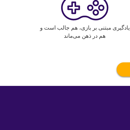
یادگیری مبتنی بر بازی، هم جالب است و
هم در ذهن می‌ماند