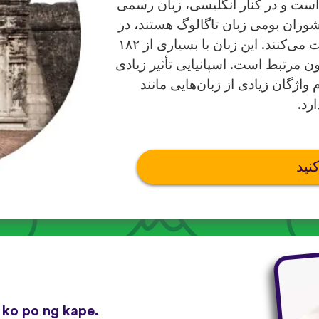
 است و در کنار انگلیسی، زبان رسمی
شوران بومی زبان تاگالوگ هستند، در
حالی که بقیه آن را به عنوان زبان دوم صحبت می‌کنند. این زبان با بسیاری از ۱۸۲
نون مرتبط است. اسپانیایی تأثیر زیادی
واژگان زیادی از زبان‌هایی مانند
رد.
نید
 ko po ng kape.