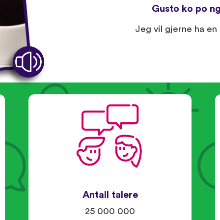
Gusto ko po ng
Jeg vil gjerne ha en 
Antall talere
25 000 000