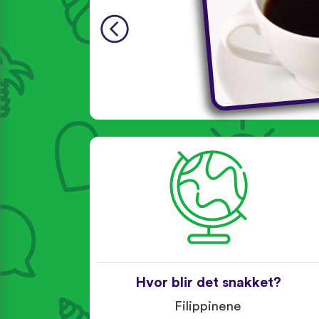
Hvor blir det snakket?
Filippinene