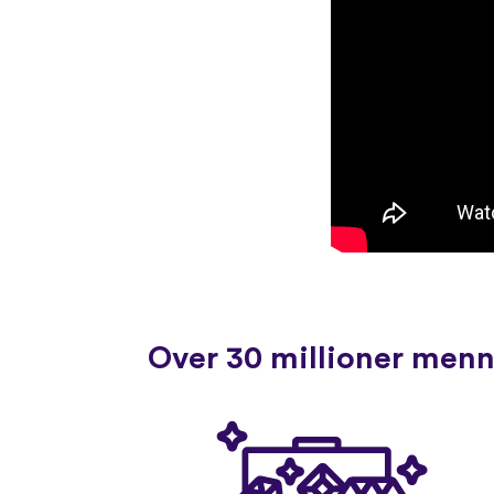
Over 30 millioner menne