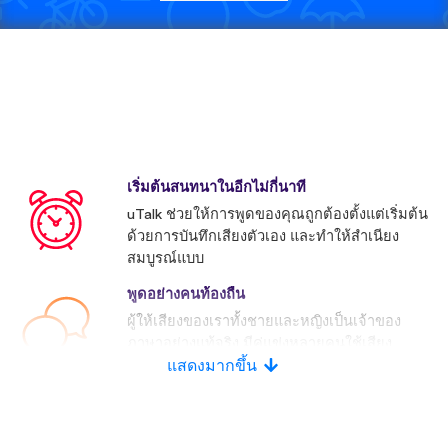
เริ่มต้นสนทนาในอีกไม่กี่นาที
uTalk ช่วยให้การพูดของคุณถูกต้องตั้งแต่เริ่มต้น
ด้วยการบันทึกเสียงตัวเอง และทำให้สำเนียง
สมบูรณ์แบบ
พูดอย่างคนท้องถื่น
ผู้ให้เสียงของเราทั้งชายและหญิงเป็นเจ้าของ
ภาษาอย่างแท้จริง มีคู่แข่งหลายคนใช้เสียง
ประดิษฐ์
แสดงมากขึ้น