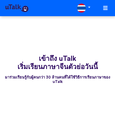
เข้าถึง uTalk
เริ่มเรียนภาษาจีนตัวย่อวันนี้
มาร่วมเรียนรู้กับผู้คนกว่า 30 ล้านคนที่ได้ใช้วิธีการเรียนภาษาของ
uTalk