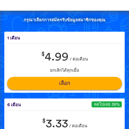
กรุณาเลือกการสมัครรับข้อมูลสมาชิกของคุณ
1 เดือน
$
4.99
/ ต่อเดือน
ยกเลิกได้ทุกเมื่อ
เลือก
ลดไปเลย 35%
6 เดือน
$
3.33
/ ต่อเดือน