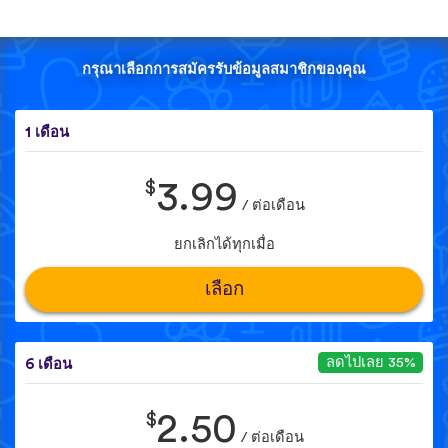
กรุณาเลือกการสมัครรับข้อมูลสมาชิกของคุณ
1 เดือน
$
3.99
/ ต่อเดือน
ยกเลิกได้ทุกเมื่อ
เลือก
ลดไปเลย 35%
6 เดือน
$
2.50
/ ต่อเดือน