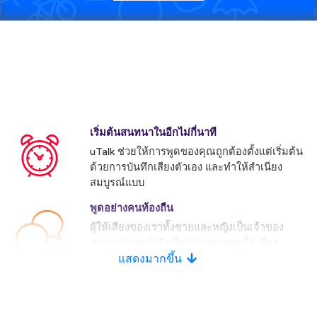
เริ่มต้นสนทนาในอีกไม่กี่นาที
uTalk ช่วยให้การพูดของคุณถูกต้องตั้งแต่เริ่มต้น
ด้วยการบันทึกเสียงตัวเอง และทำให้สำเนียง
สมบูรณ์แบบ
พูดอย่างคนท้องถื่น
ผู้ให้เสียงของเราทั้งชายและหญิงเป็นเจ้าของ
ภาษาอย่างแท้จริง มีคู่แข่งหลายคนใช้เสียง
ประดิษฐ์
แสดงมากขึ้น