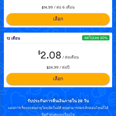
$14.99 / ต่อ 6 เดือน
เลือก
ลดไปเลย 50%
12 เดือน
$
2.08
/ ต่อเดือน
$24.99 / ต่อปี
เลือก
รับประกันการคืนเงินภายใน 28 วัน
แผนการเรียนจะต่ออายุโดยอัตโนมัติ คุณสามารถยกเลิกตอนไหนก็ได้
ข้อกำหนดและเงื่อนไข