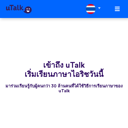
เข้าถึง uTalk
เริ่มเรียนภาษาไอริชวันนี้
มาร่วมเรียนรู้กับผู้คนกว่า 30 ล้านคนที่ได้ใช้วิธีการเรียนภาษาของ
uTalk