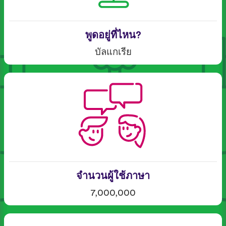
พูดอยู่ที่ไหน?
บัลแกเรีย
จำนวนผู้ใช้ภาษา
7,000,000