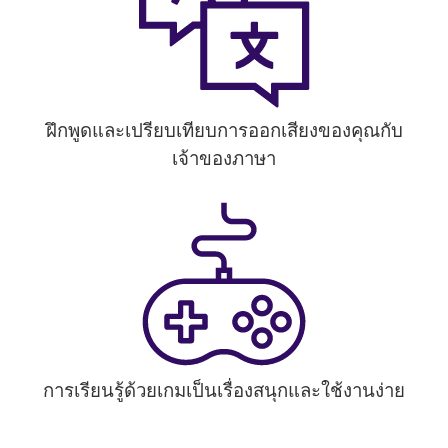
ฝึกพูดและเปรียบเทียบการออกเสียงของคุณกับ
เจ้าของภาษา
การเรียนรู้ด้วยเกมเป็นเรื่องสนุกและใช้งานง่าย