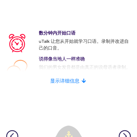
数分钟内开始口语
uTalk 让您从开始就学习口语。录制并改进自
己的口音。
说得像当地人一样准确
我们的男女发音都是由真正的说母语者录制。
许多竞争者使用的是人工发音。
显示详细信息