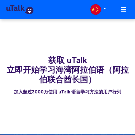
获取 uTalk
立即开始学习海湾阿拉伯语（阿拉
伯联合酋长国）
加入超过3000万使用 uTalk 语言学习方法的用户行列