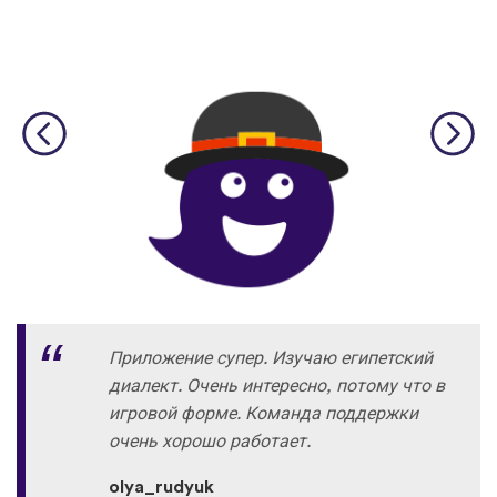
Приложение супер. Изучаю египетский
диалект. Очень интересно, потому что в
игровой форме. Команда поддержки
очень хорошо работает.
olya_rudyuk