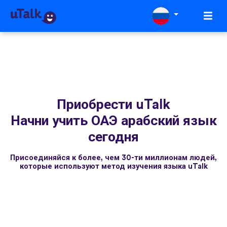
Приобрести uTalk
Начни учить ОАЭ арабский язык
сегодня
Присоединяйся к более, чем 30-ти миллионам людей,
которые используют метод изучения языка uTalk