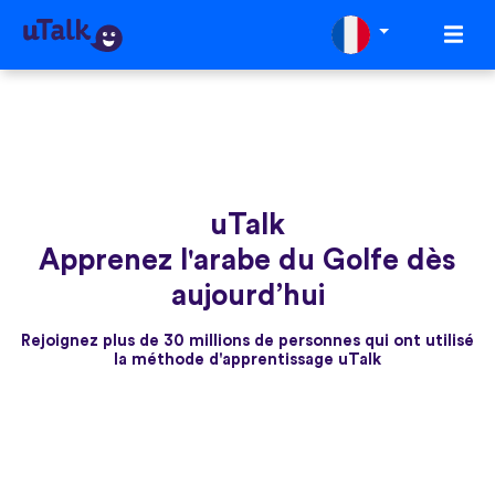
uTalk
Apprenez l'arabe du Golfe dès
aujourd’hui
Rejoignez plus de 30 millions de personnes qui ont utilisé
la méthode d'apprentissage uTalk