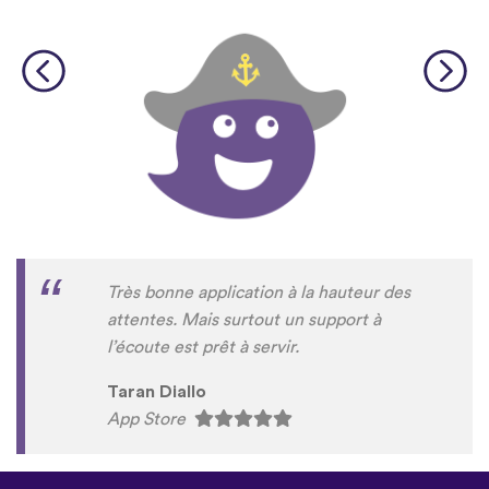
Très bonne application à la hauteur des
attentes. Mais surtout un support à
l’écoute est prêt à servir.
Taran Diallo
App Store