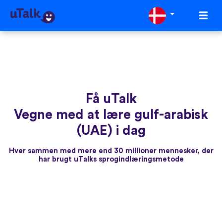
Få uTalk
Vegne med at lære gulf-arabisk
(UAE) i dag
Hver sammen med mere end 30 millioner mennesker, der
har brugt uTalks sprogindlæringsmetode