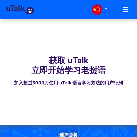
获取 uTalk
立即开始学习老挝语
加入超过3000万使用 uTalk 语言学习方法的用户行列
选择套餐