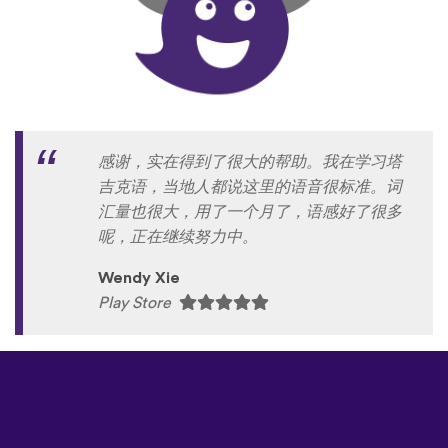
感谢，实在得到了很大的帮助。我在学习塔
吉克语，当地人都说这里的语音很标准。词
汇量也很大，用了一个月了，语感好了很多
呢，正在继续努力中。
Wendy Xie
Play Store