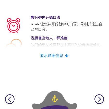
数分钟内开始口语
uTalk 让您从开始就学习口语。录制并改进自
己的口音。
说得像当地人一样准确
我们的男女发音都是由真正的说母语者录制。
许多竞争者使用的是人工发音。
显示详细信息