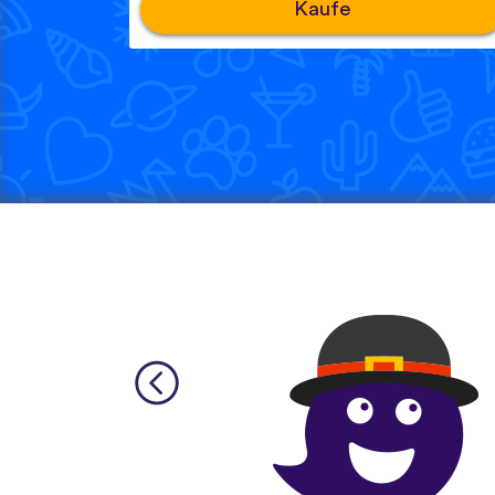
Kaufe