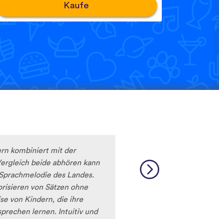
Kaufe
rn kombiniert mit der
ergleich beide abhören kann
 Sprachmelodie des Landes.
isieren von Sätzen ohne
e von Kindern, die ihre
rechen lernen. Intuitiv und