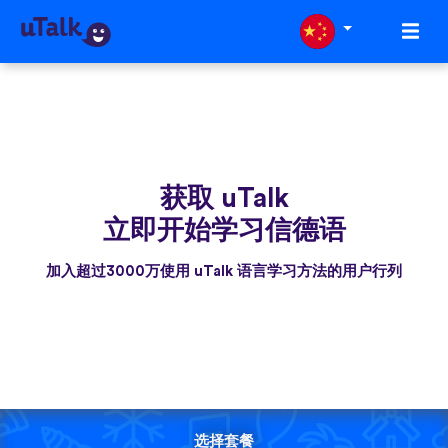
获取 uTalk
立即开始学习信德语
加入超过3000万使用 uTalk 语言学习方法的用户行列
选择套餐