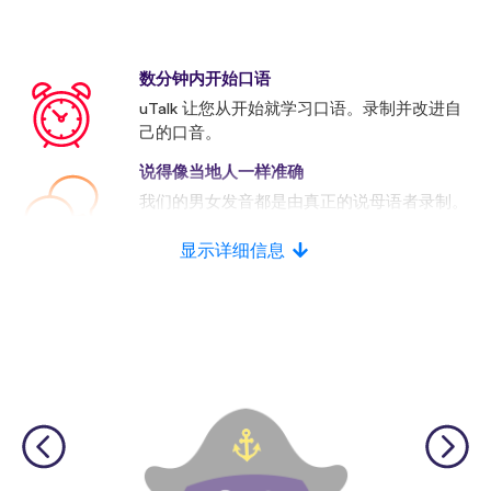
数分钟内开始口语
uTalk 让您从开始就学习口语。录制并改进自
己的口音。
说得像当地人一样准确
我们的男女发音都是由真正的说母语者录制。
许多竞争者使用的是人工发音。
显示详细信息