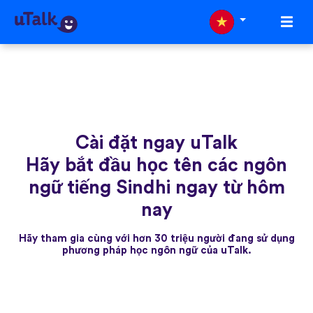
Cài đặt ngay uTalk
Hãy bắt đầu học tên các ngôn
ngữ tiếng Sindhi ngay từ hôm
nay
Hãy tham gia cùng với hơn 30 triệu người đang sử dụng
phương pháp học ngôn ngữ của uTalk.