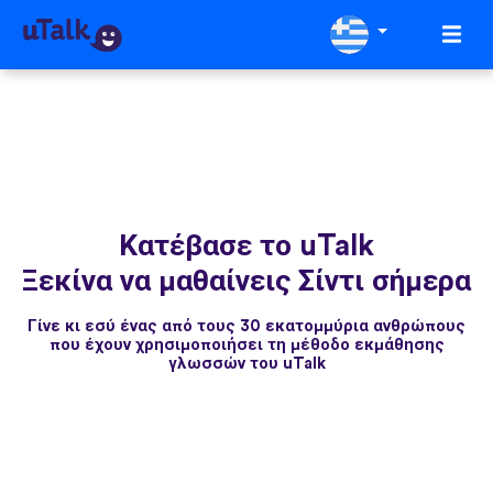
Κατέβασε το uTalk
Ξεκίνα να μαθαίνεις Σίντι σήμερα
Γίνε κι εσύ ένας από τους 30 εκατομμύρια ανθρώπους
που έχουν χρησιμοποιήσει τη μέθοδο εκμάθησης
γλωσσών του uTalk