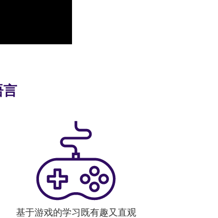
语言
基于游戏的学习既有趣又直观