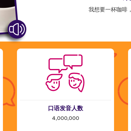
我想要一杯咖啡
口语发音人数
4,000,000