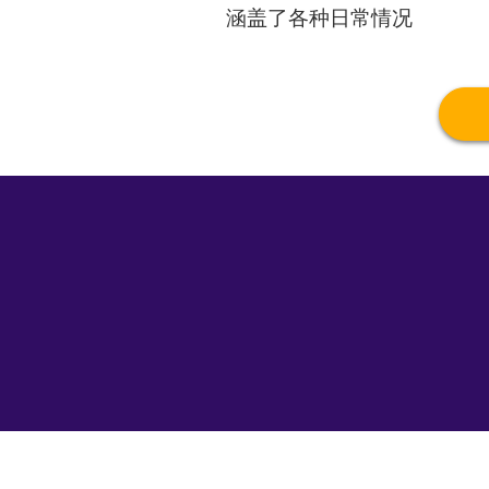
涵盖了各种日常情况