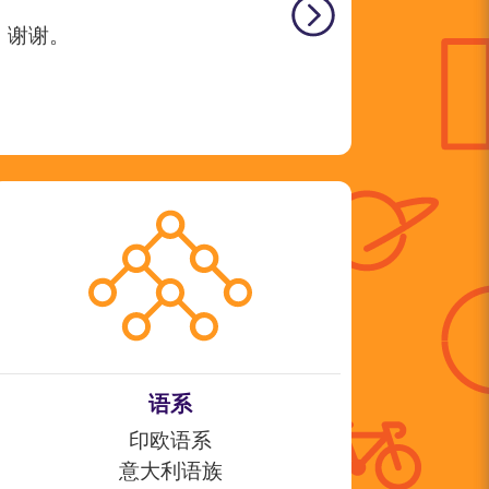
，谢谢。
语系
印欧语系
意大利语族