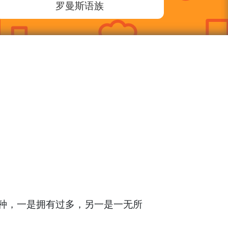
罗曼斯语族
 意思是强者有两种，一是拥有过多，另一是一无所