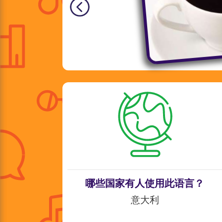
哪些国家有人使用此语言？
意大利