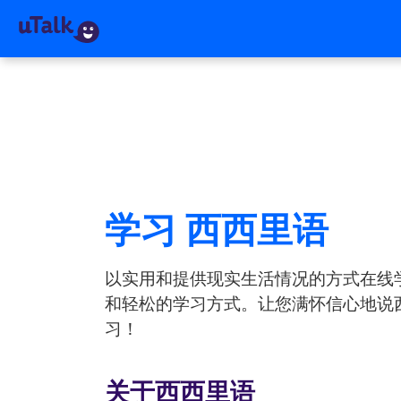
学习 西西里语
以实用和提供现实生活情况的方式在线
和轻松的学习方式。让您满怀信心地说西西
习！
关于西西里语