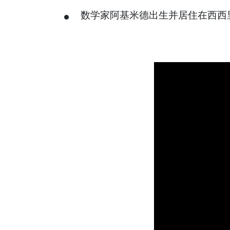
数学家阿基米德出生并居住在西西