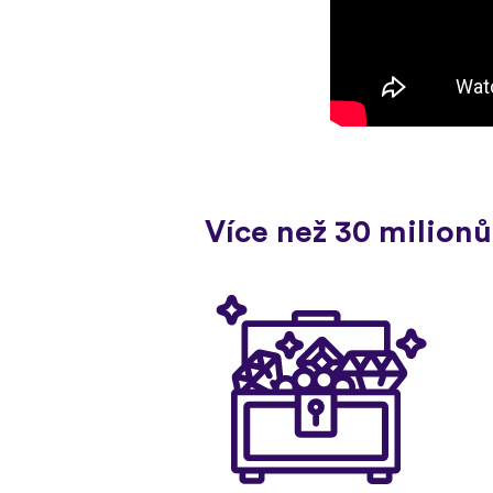
Více než 30 milionů