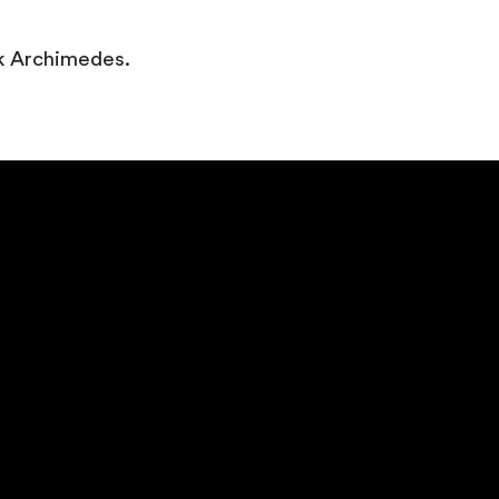
tik Archimedes.