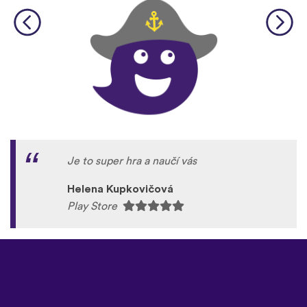
Je to super hra a naučí vás
Helena Kupkovičová
Play Store