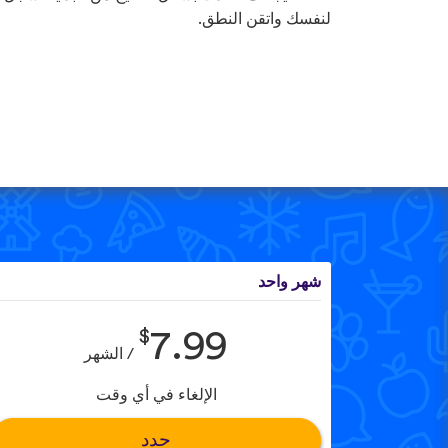
لنفسك واتقن النطق.
شهر واحد
$
7.99
/ الشهر
الإلغاء في أي وقت
حدد