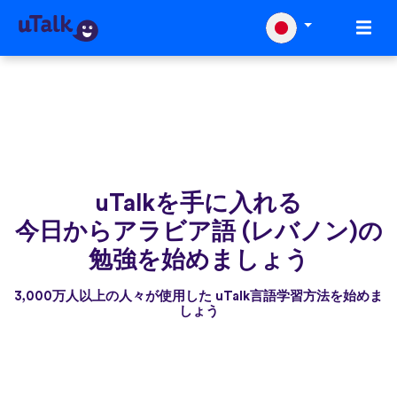
uTalkを手に入れる
今日からアラビア語 (レバノン)の
勉強を始めましょう
3,000万人以上の人々が使用した uTalk言語学習方法を始めま
しょう