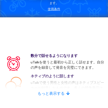
ます。
使用条件
数分で話せるようになります
uTalkを使うと最初から正しく話せます。自分
の声を録音して発音を完璧にできます。
ネティブのように話します
uTalkで使う男性と女性の声はネティブスピー
カーが録音したものです。多くの競争商品は
人口音声を使います。
もっと表示する