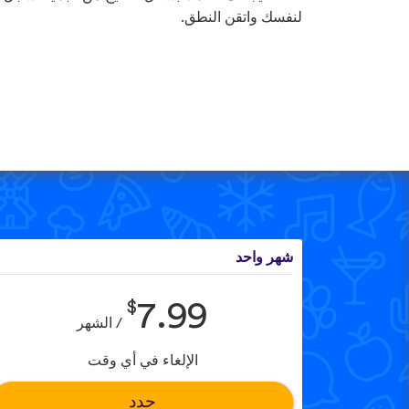
لنفسك واتقن النطق.
شهر واحد
$
7.99
/ الشهر
الإلغاء في أي وقت
حدد