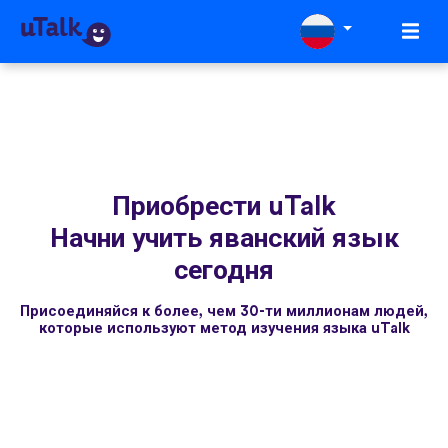
Приобрести uTalk
Начни учить яванский язык
сегодня
Присоединяйся к более, чем 30-ти миллионам людей,
которые используют метод изучения языка uTalk