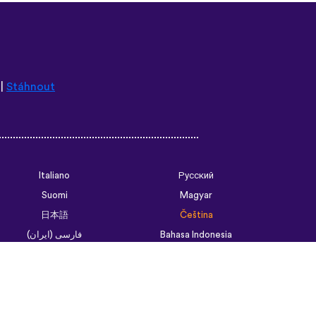
|
Stáhnout
Italiano
Русский
Suomi
Magyar
日本語
Čeština
فارسی (ایران)
Bahasa Indonesia
Українська
العربية الرسمية الحديثة